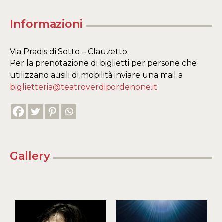
Informazioni
Via Pradis di Sotto – Clauzetto.
Per la prenotazione di biglietti per persone che
utilizzano ausili di mobilità inviare una mail a
biglietteria@teatroverdipordenone.it
Gallery