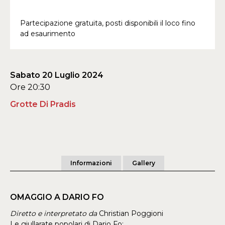
Partecipazione gratuita, posti disponibili il loco fino
ad esaurimento
Sabato 20 Luglio 2024
Ore 20:30
Grotte Di Pradis
Informazioni
Gallery
OMAGGIO A DARIO FO
Diretto e interpretato da
Christian Poggioni
Le giullarate popolari di Dario Fo: