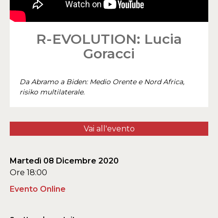
R-EVOLUTION: Lucia
Goracci
Da Abramo a Biden: Medio Orente e Nord Africa,
risiko multilaterale.
Vai all'evento
Martedì 08 Dicembre 2020
Ore 18:00
Evento Online