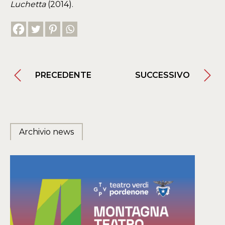
Luchetta
(2014).
PRECEDENTE
SUCCESSIVO
Archivio news