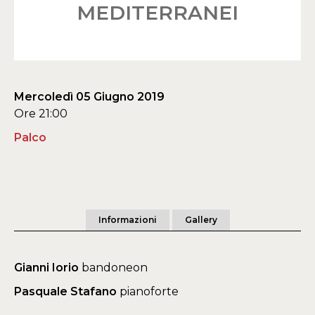
MEDITERRANEI
Mercoledì 05 Giugno 2019
Ore 21:00
Palco
Informazioni
Gallery
Gianni Iorio
bandoneon
Pasquale Stafano
pianoforte