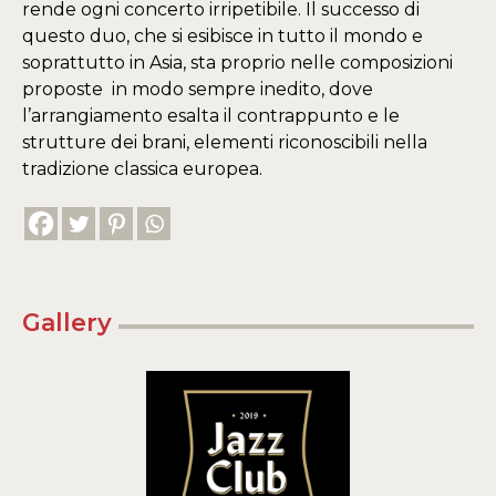
rende ogni concerto irripetibile. Il successo di
questo duo, che si esibisce in tutto il mondo e
soprattutto in Asia, sta proprio nelle composizioni
proposte in modo sempre inedito, dove
l’arrangiamento esalta il contrappunto e le
strutture dei brani, elementi riconoscibili nella
tradizione classica europea.
Gallery