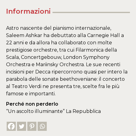
Informazioni
Astro nascente del pianismo internazionale,
Saleem Ashkar ha debuttato alla Carnegie Hall a
22 anni e da allora ha collaborato con molte
prestigiose orchestre, tra cui Filarmonica della
Scala, Concertgebouw, London Symphony
Orchestra e Mariinsky Orchestra. Le sue recenti
incisioni per Decca ripercorrono quasi per intero la
parabola delle sonate beethoveniane: il concerto
al Teatro Verdi ne presenta tre, scelte fra le più
famose e importanti.
Perché non perderlo
“Un ascolto illuminante” La Repubblica