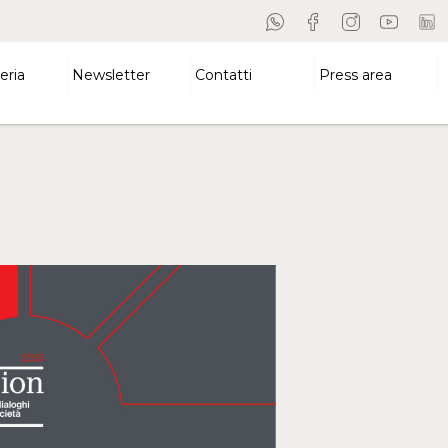
eria
Newsletter
Contatti
Press area