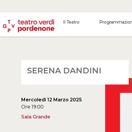
Il Teatro
Programmazio
SERENA DANDINI
Mercoledì 12 Marzo 2025
Ore 19:00
Sala Grande