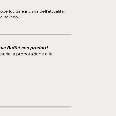
 voce lucida e incisiva dell’attualità,
 italiano.
ale Buffet
con prodotti
ssaria la prenotazione alla