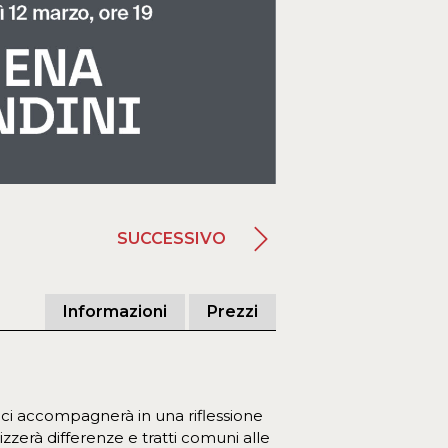
SUCCESSIVO
Informazioni
Prezzi
a, ci accompagnerà in una riflessione
izzerà differenze e tratti comuni alle