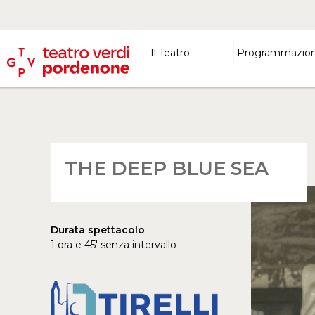
Il Teatro
Programmazio
THE DEEP BLUE SEA
Durata spettacolo
1 ora e 45' senza intervallo