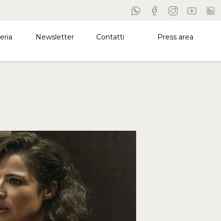
eria
Newsletter
Contatti
Press area