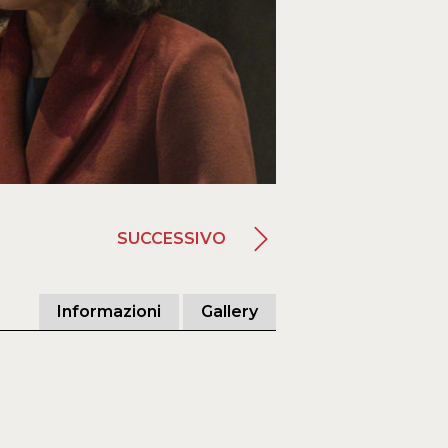
SUCCESSIVO
Informazioni
Gallery