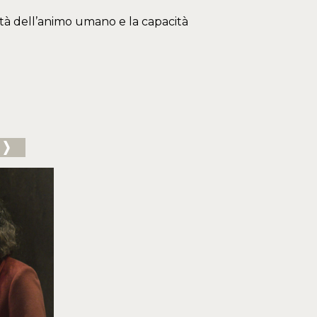
ità dell’animo umano e la capacità