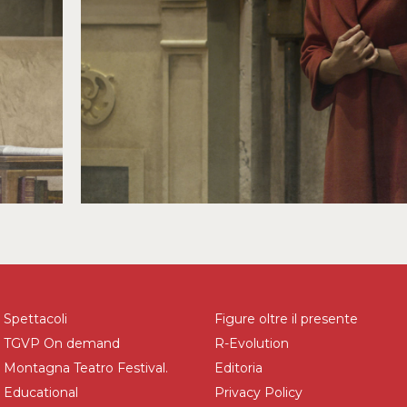
Spettacoli
Figure oltre il presente
TGVP On demand
R-Evolution
Montagna Teatro Festival.
Editoria
Educational
Privacy Policy