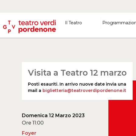
Il Teatro
Programmazio
Visita a Teatro 12 marzo
Posti esauriti. In arrivo nuove date invia una
mail a
biglietteria@teatroverdipordenone.it
Domenica 12 Marzo 2023
Ore 11:00
Foyer