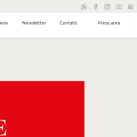
eria
Newsletter
Contatti
Press area