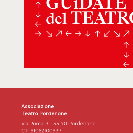
Associazione
Teatro Pordenone
Via Roma, 3 – 33170 Pordenone
C.F. 91062100937