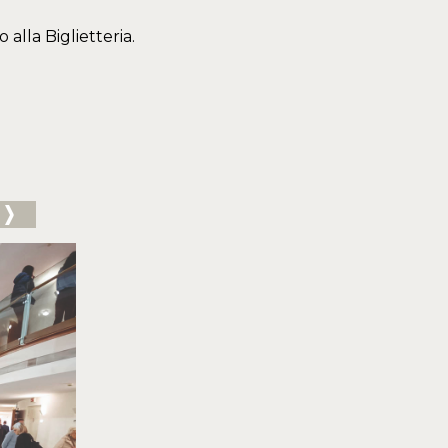
o alla Biglietteria.