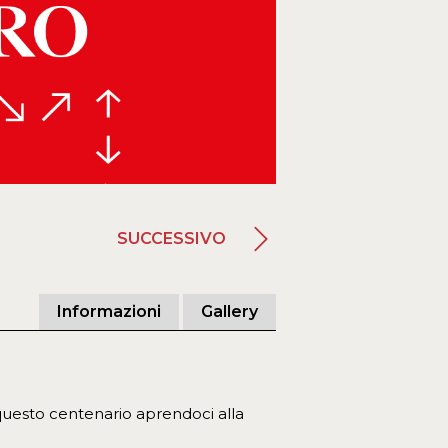
SUCCESSIVO
Informazioni
Gallery
 questo centenario aprendoci alla