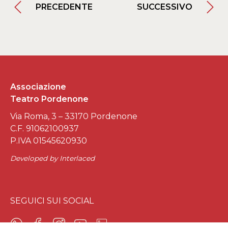
PRECEDENTE
SUCCESSIVO
Associazione
Teatro Pordenone
Via Roma, 3 – 33170 Pordenone
C.F. 91062100937
P.IVA 01545620930
Developed by
Interlaced
SEGUICI SUI SOCIAL