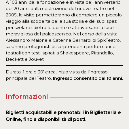
A 103 anni dalla fondazione e in vista dell’anniversario
dei 20 anni dalla costruzione del nuovo Teatro nel
2005, le visite permetteranno di compiere un piccolo
viaggio alla scoperta della sua storia e dei suoi spazi,
per svelare i dietro le quinte e attraversare la luce
meravigliosa del palcoscenico. Nel corso della visita,
Alessandro Maione e Caterina Bernardi di SpkTeatro,
saranno protagonisti di sorprendenti performance
teatrali con testi ispirati a Shakespeare, Pirandello,
Beckett e Jouvet.
Durata: 1 ora e 30′ circa, inizio visita dall’ingresso
principale del Teatro.
Ingresso consentito dai 10 anni.
Informazioni
Biglietti acquistabili e prenotabili in Biglietteria e
Online, fino a disponibilità di posti.