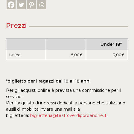
Prezzi
Under 18*
Unico
5,00€
3,00€
*biglietto per i ragazzi dai 10 ai 18 anni
Per gli acquisti online è prevista una commissione per il
servizio.
Per l’acquisto di ingressi dedicati a persone che utilizzano
ausili di mobilità inviare una mail alla
biglietteria:
biglietteria@teatroverdipordenone.it