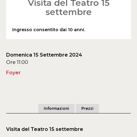
Visita del Teatro 15
settembre
Ingresso consentito dai 10 anni.
Domenica 15 Settembre 2024
Ore 11:00
Foyer
Informazioni
Prezzi
Visita del Teatro 15 settembre