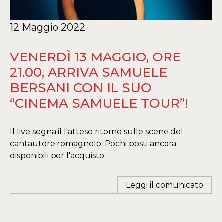
12 Maggio 2022
VENERDÌ 13 MAGGIO, ORE
21.00, ARRIVA SAMUELE
BERSANI CON IL SUO
“CINEMA SAMUELE TOUR”!
Il live segna il l'atteso ritorno sulle scene del
cantautore romagnolo. Pochi posti ancora
disponibili per l'acquisto.
Leggi il comunicato