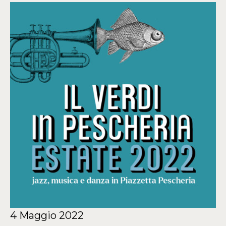
4 Maggio 2022