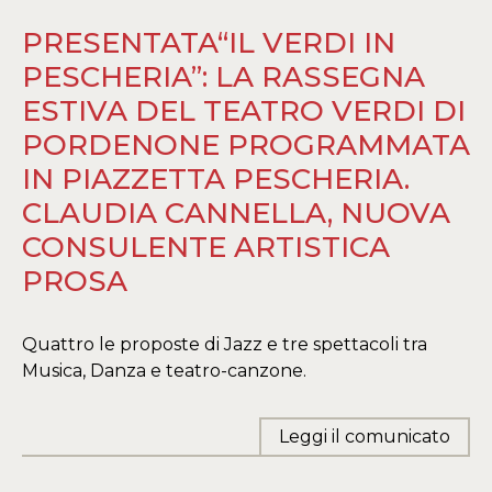
PRESENTATA“IL VERDI IN
PESCHERIA”: LA RASSEGNA
ESTIVA DEL TEATRO VERDI DI
PORDENONE PROGRAMMATA
IN PIAZZETTA PESCHERIA.
CLAUDIA CANNELLA, NUOVA
CONSULENTE ARTISTICA
PROSA
Quattro le proposte di Jazz e tre spettacoli tra
Musica, Danza e teatro-canzone.
Leggi il comunicato