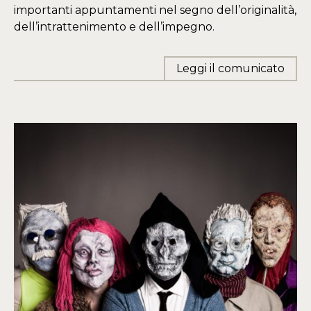
importanti appuntamenti nel segno dell’originalità,
dell’intrattenimento e dell’impegno.
Leggi il comunicato