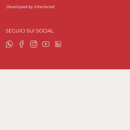
Developed by
Interlaced
SEGUICI SUI SOCIAL