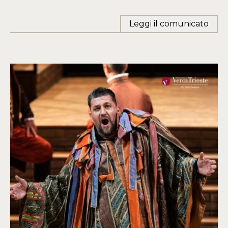
Leggi il comunicato