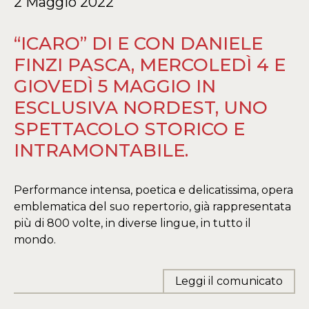
2 Maggio 2022
“ICARO” DI E CON DANIELE
FINZI PASCA, MERCOLEDÌ 4 E
GIOVEDÌ 5 MAGGIO IN
ESCLUSIVA NORDEST, UNO
SPETTACOLO STORICO E
INTRAMONTABILE.
Performance intensa, poetica e delicatissima, opera
emblematica del suo repertorio, già rappresentata
più di 800 volte, in diverse lingue, in tutto il
mondo.
Leggi il comunicato