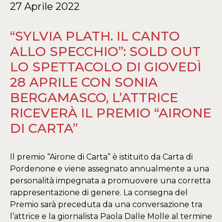
27 Aprile 2022
“SYLVIA PLATH. IL CANTO
ALLO SPECCHIO”: SOLD OUT
LO SPETTACOLO DI GIOVEDÌ
28 APRILE CON SONIA
BERGAMASCO, L’ATTRICE
RICEVERÀ IL PREMIO “AIRONE
DI CARTA”
Il premio “Airone di Carta” è istituito da Carta di
Pordenone e viene assegnato annualmente a una
personalità impegnata a promuovere una corretta
rappresentazione di genere. La consegna del
Premio sarà preceduta da una conversazione tra
l’attrice e la giornalista Paola Dalle Molle al termine