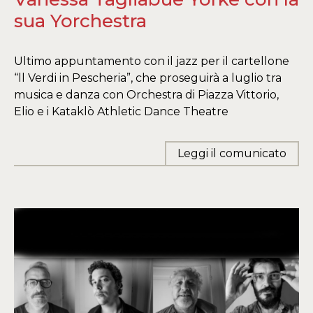
sua Yorchestra
Ultimo appuntamento con il jazz per il cartellone
“ll Verdi in Pescheria”, che proseguirà a luglio tra
musica e danza con Orchestra di Piazza Vittorio,
Elio e i Kataklò Athletic Dance Theatre
Leggi il comunicato