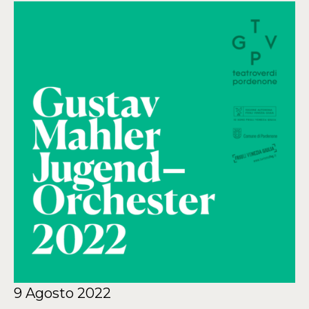
9 Agosto 2022