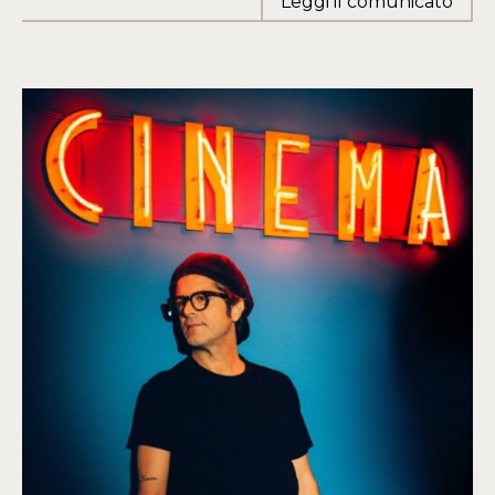
Leggi il comunicato