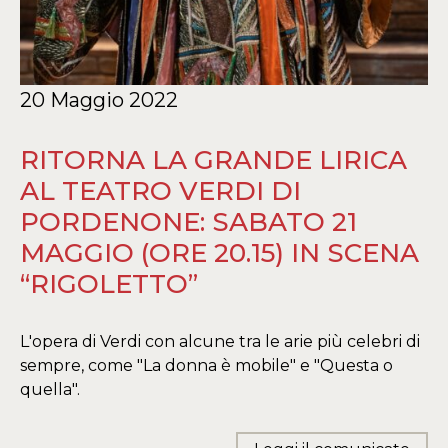
20 Maggio 2022
RITORNA LA GRANDE LIRICA
AL TEATRO VERDI DI
PORDENONE: SABATO 21
MAGGIO (ORE 20.15) IN SCENA
“RIGOLETTO”
L'opera di Verdi con alcune tra le arie più celebri di
sempre, come "La donna è mobile" e "Questa o
quella".