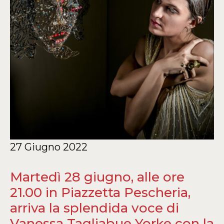
27 Giugno 2022
Martedì 28 giugno, alle ore
21.00 in Piazzetta Pescheria,
arriva la splendida voce di
Vanessa Tagliabue Yorke con la