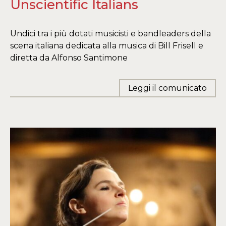
Unscientific Italians
Undici tra i più dotati musicisti e bandleaders della
scena italiana dedicata alla musica di Bill Frisell e
diretta da Alfonso Santimone
Leggi il comunicato