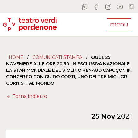
menu
HOME
/
COMUNICATI STAMPA
/
OGGI, 25
NOVEMBRE ALLE ORE 20.30, IN ESCLUSIVA NAZIONALE
LA STAR MONDIALE DEL VIOLINO RENAUD CAPUÇON IN
CONCERTO CON GUIDO CORTI, UNO DEI TRE MIGLIORI
CORNISTI AL MONDO.
Torna indietro
25 Nov
2021