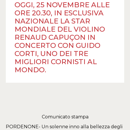
OGGI, 25 NOVEMBRE ALLE
ORE 20.30, IN ESCLUSIVA
NAZIONALE LA STAR
MONDIALE DEL VIOLINO
RENAUD CAPUÇON IN
CONCERTO CON GUIDO
CORTI, UNO DEI TRE
MIGLIORI CORNISTI AL
MONDO.
Comunicato stampa
PORDENONE- Un solenne inno alla bellezza degli