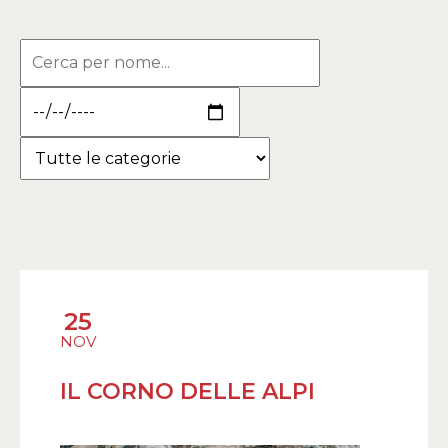
25
NOV
IL CORNO DELLE ALPI