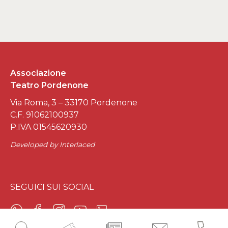
Associazione
Teatro Pordenone
Via Roma, 3 – 33170 Pordenone
C.F. 91062100937
P.IVA 01545620930
Developed by
Interlaced
SEGUICI SUI SOCIAL