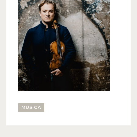
MUSICA