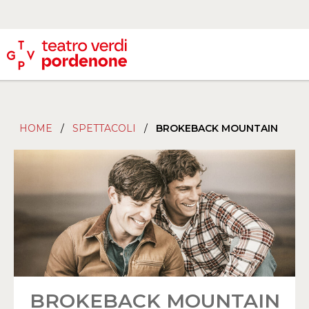
HOME
/
SPETTACOLI
/
BROKEBACK MOUNTAIN
BROKEBACK MOUNTAIN