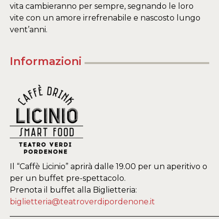
vita cambieranno per sempre, segnando le loro
vite con un amore irrefrenabile e nascosto lungo
vent’anni.
Informazioni
Il “Caffè Licinio” aprirà dalle 19.00 per un aperitivo o
per un buffet pre-spettacolo.
Prenota il buffet alla Biglietteria:
biglietteria@teatroverdipordenone.it
_____________________________________________________