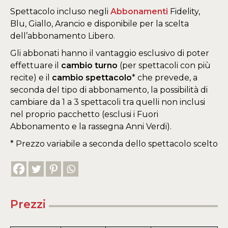
Spettacolo incluso negli
Abbonamenti
Fidelity,
Blu, Giallo, Arancio e disponibile per la scelta
dell’abbonamento Libero.
Gli abbonati hanno il vantaggio esclusivo di poter
effettuare il
cambio turno
(per spettacoli con più
recite) e il
cambio spettacolo
* che prevede, a
seconda del tipo di abbonamento, la possibilità di
cambiare da 1 a 3 spettacoli tra quelli non inclusi
nel proprio pacchetto (esclusi i Fuori
Abbonamento e la rassegna Anni Verdi).
* Prezzo variabile a seconda dello spettacolo scelto
Prezzi