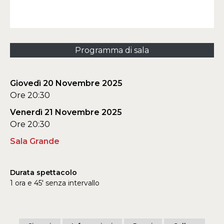
Programma di sala
Giovedì 20 Novembre 2025
Ore 20:30
Venerdì 21 Novembre 2025
Ore 20:30
Sala Grande
Durata spettacolo
1 ora e 45' senza intervallo