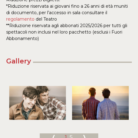
*Riduzione riservata ai giovani fino a 26 anni di età muniti
di documento, per l’accesso in sala consultare il
regolamento
del Teatro
**Riduzione riservata agli abbonati 2025/2026 per tutti gli
spettacoli non inclusi nel loro pacchetto (esclusi i Fuori
Abbonamento)
Gallery
1
_5