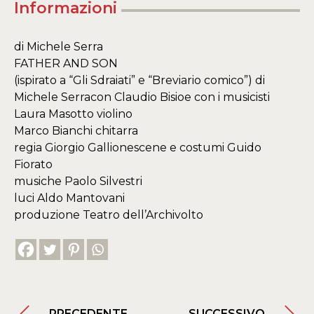
Informazioni
di Michele Serra
FATHER AND SON
(ispirato a “Gli Sdraiati” e “Breviario comico”) di
Michele Serracon Claudio Bisioe con i musicisti
Laura Masotto violino
Marco Bianchi chitarra
regia Giorgio Gallionescene e costumi Guido
Fiorato
musiche Paolo Silvestri
luci Aldo Mantovani
produzione Teatro dell’Archivolto
PRECEDENTE
SUCCESSIVO