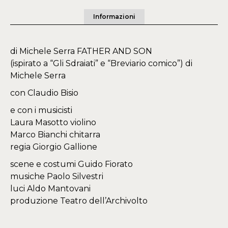
Informazioni
di Michele Serra FATHER AND SON
(ispirato a “Gli Sdraiati” e “Breviario comico”) di
Michele Serra
con Claudio Bisio
e con i musicisti
Laura Masotto violino
Marco Bianchi chitarra
regia Giorgio Gallione
scene e costumi Guido Fiorato
musiche Paolo Silvestri
luci Aldo Mantovani
produzione Teatro dell’Archivolto