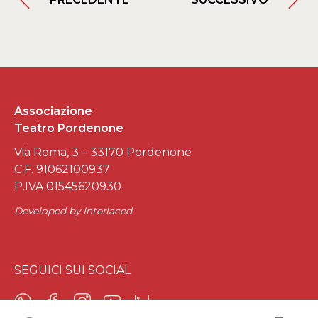
Associazione
Teatro Pordenone
Via Roma, 3 – 33170 Pordenone
C.F. 91062100937
P.IVA 01545620930
Developed by
Interlaced
SEGUICI SUI SOCIAL