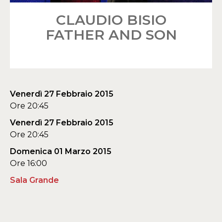
CLAUDIO BISIO
FATHER AND SON
Venerdì 27 Febbraio 2015
Ore 20:45
Venerdì 27 Febbraio 2015
Ore 20:45
Domenica 01 Marzo 2015
Ore 16:00
Sala Grande