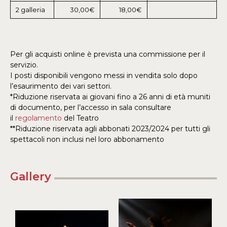
2 galleria
30,00€
18,00€
Per gli acquisti online è prevista una commissione per il
servizio.
I posti disponibili vengono messi in vendita solo dopo
l’esaurimento dei vari settori.
*Riduzione riservata ai giovani fino a 26 anni di età muniti
di documento, per l’accesso in sala consultare
il
regolamento
del Teatro
**Riduzione riservata agli abbonati 2023/2024 per tutti gli
spettacoli non inclusi nel loro abbonamento
Gallery