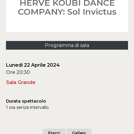
HERVÉ KOUBI DANCE
COMPANY: Sol Invictus
Programma di sala
Lunedì 22 Aprile 2024
Ore 20:30
Sala Grande
Durata spettacolo
1 ora senza intervallo
Prezzi
Gallery