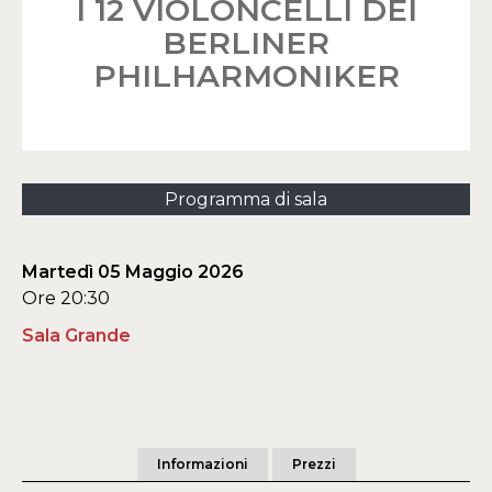
I 12 VIOLONCELLI DEI
BERLINER
PHILHARMONIKER
Programma di sala
Martedì 05 Maggio 2026
Ore 20:30
Sala Grande
Informazioni
Prezzi