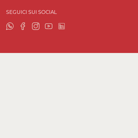
SEGUICI SUI SOCIAL