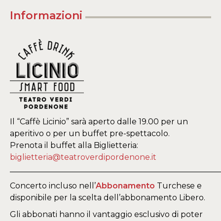
Informazioni
Il “Caffè Licinio” sarà aperto dalle 19.00 per un
aperitivo o per un buffet pre-spettacolo.
Prenota il buffet alla Biglietteria:
biglietteria@teatroverdipordenone.it
_____________________________________________________
Concerto incluso nell’
Abbonamento
Turchese e
disponibile per la scelta dell’abbonamento Libero.
Gli abbonati hanno il vantaggio esclusivo di poter