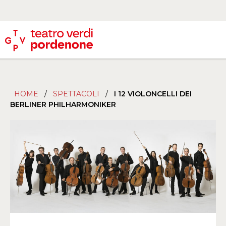
HOME
/
SPETTACOLI
/
I 12 VIOLONCELLI DEI
BERLINER PHILHARMONIKER