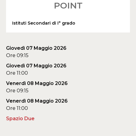
POINT
Istituti Secondari di I° grado
Giovedì 07 Maggio 2026
Ore 09:15
Giovedì 07 Maggio 2026
Ore 11:00
Venerdì 08 Maggio 2026
Ore 09:15
Venerdì 08 Maggio 2026
Ore 11:00
Spazio Due