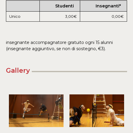
Studenti
Insegnanti*
Unico
3,00€
0,00€
insegnante accompagnatore gratuito ogni 15 alunni
(insegnante aggiuntivo, se non di sostegno, €3).
Gallery