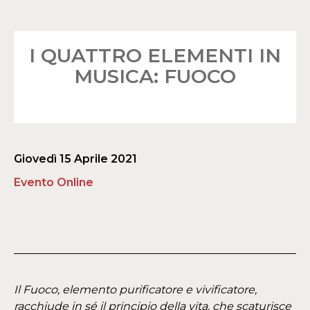
I QUATTRO ELEMENTI IN
MUSICA: FUOCO
Giovedì 15 Aprile 2021
Evento Online
Il Fuoco, elemento purificatore e vivificatore,
racchiude in sé il principio della vita, che scaturisce