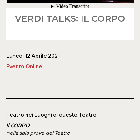
VERDI TALKS: IL CORPO
Lunedì 12 Aprile 2021
Evento Online
Teatro nei Luoghi di questo Teatro
Il CORPO
nella sala prove del Teatro