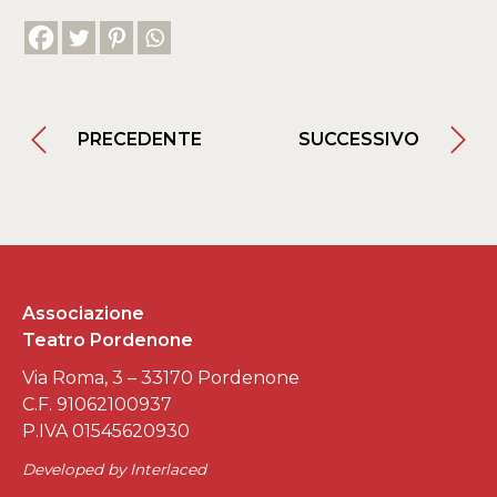
PRECEDENTE
SUCCESSIVO
Associazione
Teatro Pordenone
Via Roma, 3 – 33170 Pordenone
C.F. 91062100937
P.IVA 01545620930
Developed by
Interlaced