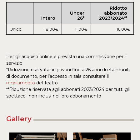
Ridotto
Under
abbonato
Intero
26*
2023/2024**
Unico
18,00€
11,00€
16,00€
Per gli acquisti online è prevista una commissione per il
servizio
*Riduzione riservata ai giovani fino a 26 anni di età muniti
di documento, per l’accesso in sala consultare il
regolamento
del Teatro
**Riduzione riservata agli abbonati 2023/2024 per tutti gli
spettacoli non inclusi nel loro abbonamento
Gallery