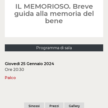
IL MEMORIOSO. Breve
guida alla memoria del
bene
Programma di sala
Giovedì 25 Gennaio 2024
Ore 20:30
Palco
Sinossi
Prezzi
Gallery