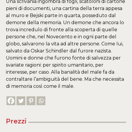
Una scrivania ingombra di fogli, scatoloni di cartone
pieni di documenti, una cartina della terra appesa
al muro e Bejski parte in quarta, posseduto dal
demone della memoria. Un demone che ancora lo
trova incredulo di fronte alla scoperta di quelle
persone che, nel Novecento e in ogni parte del
globo, salvarono la vita ad altre persone. Come lui,
salvato da Oskar Schindler dal furore nazista.
Uomini e donne che furono fonte di salvezza per
svariate ragioni: per spirito umanitario, per
interesse, per caso. Alla banalità del male fa da
contraltare l’ambiguità del bene. Ma che necessita
di memoria così come il male.
Prezzi