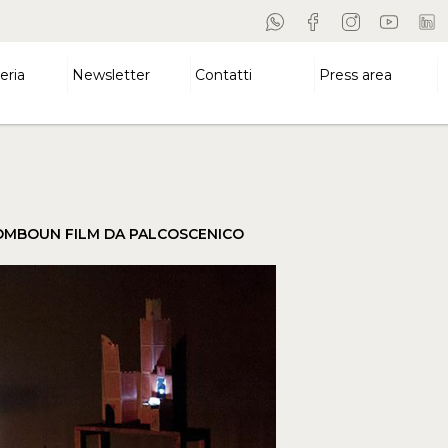
eria
Newsletter
Contatti
Press area
IOMBOUN FILM DA PALCOSCENICO