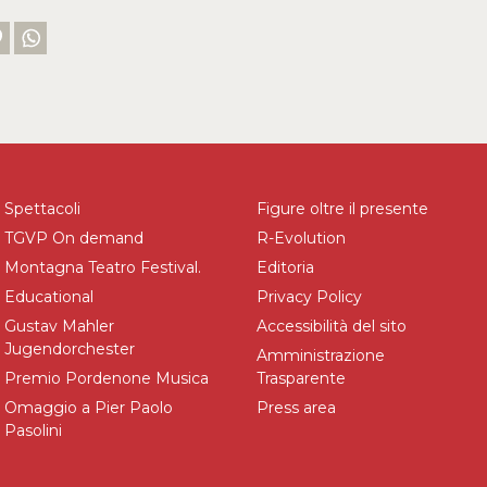
Spettacoli
Figure oltre il presente
TGVP On demand
R-Evolution
Montagna Teatro Festival.
Editoria
Educational
Privacy Policy
Gustav Mahler
Accessibilità del sito
Jugendorchester
Amministrazione
Premio Pordenone Musica
Trasparente
Omaggio a Pier Paolo
Press area
Pasolini