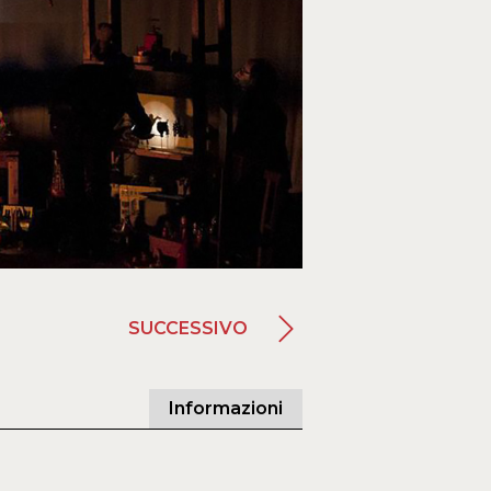
SUCCESSIVO
Informazioni