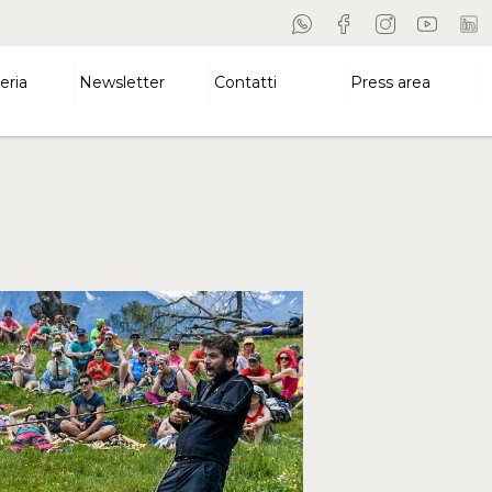
eria
Newsletter
Contatti
Press area