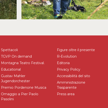
Spettacoli
Figure oltre il presente
TGVP On demand
R-Evolution
Montagna Teatro Festival.
Editoria
Educational
Privacy Policy
Gustav Mahler
Accessibilità del sito
Jugendorchester
Amministrazione
Premio Pordenone Musica
Trasparente
Omaggio a Pier Paolo
Press area
Pasolini