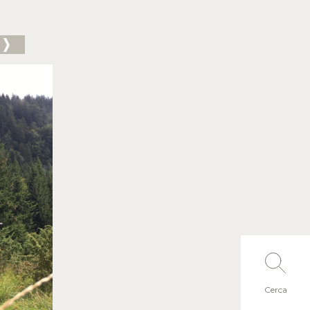
Cerca