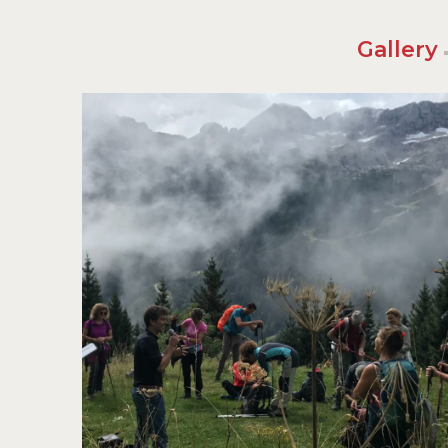
Gallery