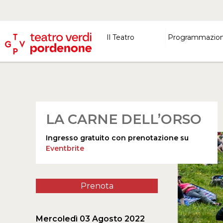
Il Teatro
Programmazio
LA CARNE DELL’ORSO
Ingresso gratuito con prenotazione su
Eventbrite
Prenota
Mercoledì 03 Agosto 2022