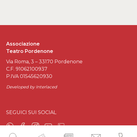
Associazione
Teatro Pordenone
Via Roma, 3 – 33170 Pordenone
C.F. 91062100937
P.IVA 01545620930
Developed by
Interlaced
SEGUICI SUI SOCIAL