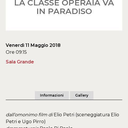
LA CLASSE OPERAIA VA
IN PARADISO
Venerdì 11 Maggio 2018
Ore 09:15
Sala Grande
Informazioni
Gallery
dall’omonimo film di
Elio Petri (sceneggiatura Elio
Petri e Ugo Pirro)