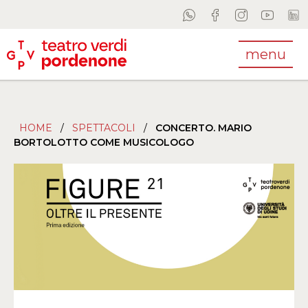
menu
HOME
/
SPETTACOLI
/
CONCERTO. MARIO
BORTOLOTTO COME MUSICOLOGO