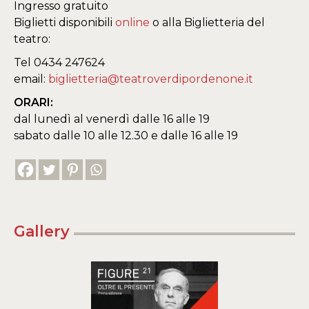
Ingresso gratuito
Biglietti disponibili
online
o alla Biglietteria del
teatro:
Tel 0434 247624
email:
biglietteria@teatroverdipordenone.it
ORARI:
dal lunedì al venerdì dalle 16 alle 19
sabato dalle 10 alle 12.30 e dalle 16 alle 19
Gallery