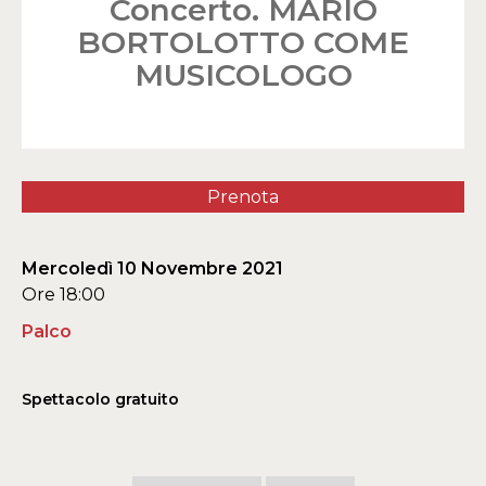
Concerto. MARIO
BORTOLOTTO COME
MUSICOLOGO
Prenota
Mercoledì 10 Novembre 2021
Ore 18:00
Palco
Spettacolo gratuito