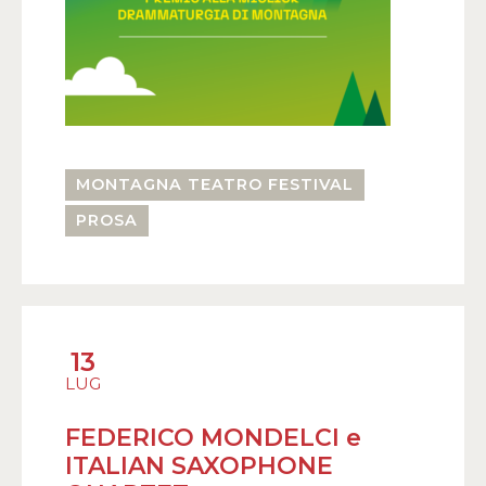
MONTAGNA TEATRO FESTIVAL
PROSA
13
LUG
FEDERICO MONDELCI e
ITALIAN SAXOPHONE