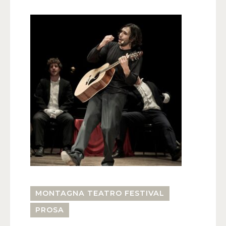
MONTAGNA TEATRO FESTIVAL
PROSA