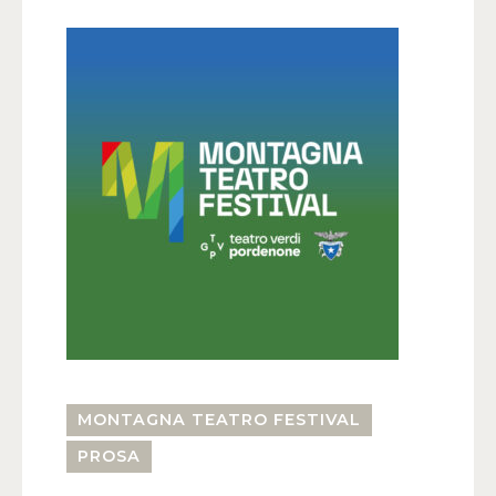
MONTAGNA TEATRO FESTIVAL
PROSA