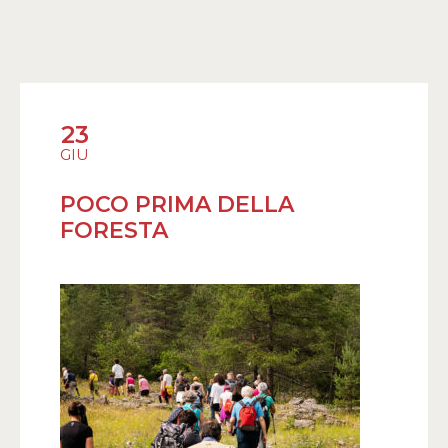
23
GIU
POCO PRIMA DELLA
FORESTA