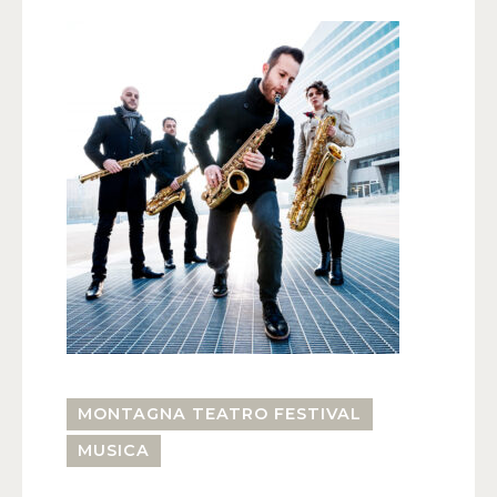
MONTAGNA TEATRO FESTIVAL
MUSICA