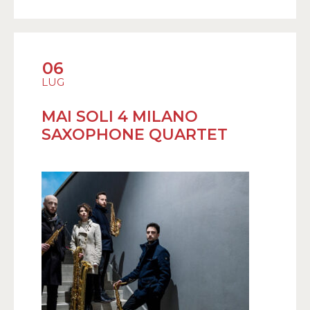
06
LUG
MAI SOLI 4 MILANO
SAXOPHONE QUARTET