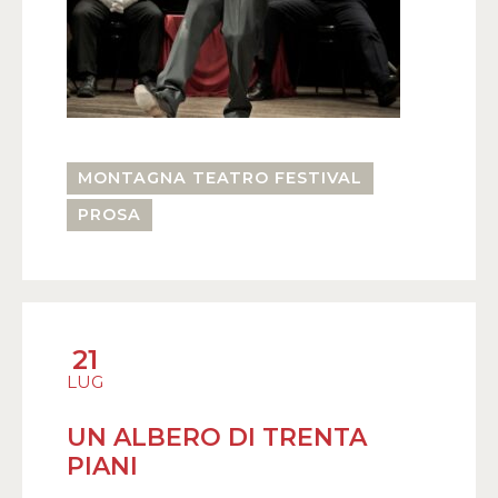
MONTAGNA TEATRO FESTIVAL
PROSA
21
LUG
UN ALBERO DI TRENTA
PIANI