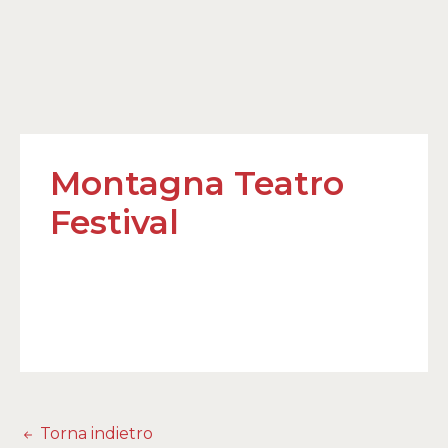
Montagna Teatro
Festival
Torna indietro