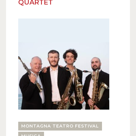
QUARTET
MONTAGNA TEATRO FESTIVAL
MUSICA