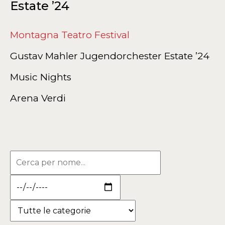
Estate ’24
Montagna Teatro Festival
Gustav Mahler Jugendorchester Estate ’24
Music Nights
Arena Verdi