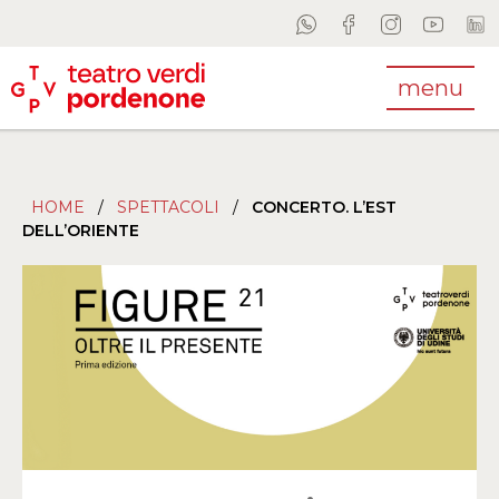
menu
HOME
/
SPETTACOLI
/
CONCERTO. L’EST
DELL’ORIENTE