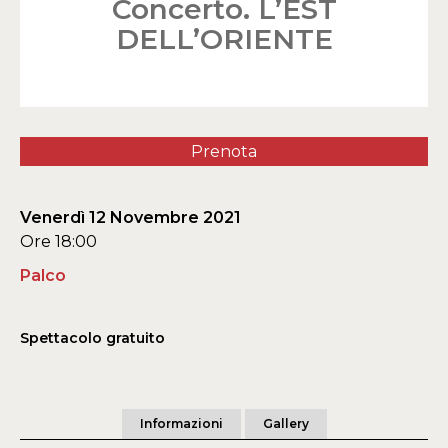
Concerto. L’EST
DELL’ORIENTE
Prenota
Venerdì 12 Novembre 2021
Ore 18:00
Palco
Spettacolo gratuito
Informazioni
Gallery