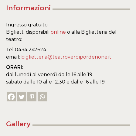
Informazioni
Ingresso gratuito
Biglietti disponibili
online
o alla Biglietteria del
teatro:
Tel 0434 247624
email:
biglietteria@teatroverdipordenone.it
ORARI:
dal lunedì al venerdì dalle 16 alle 19
sabato dalle 10 alle 12.30 e dalle 16 alle 19
Gallery