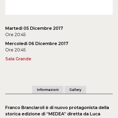
Martedì 05 Dicembre 2017
Ore 20:45
Mercoledì 06 Dicembre 2017
Ore 20:45
Sala Grande
Informazioni
Gallery
Franco Branciaroli è di nuovo protagonista della
storica edizione di “MEDEA” diretta da Luca