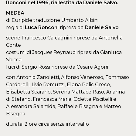
Ronconi nel 1996, riallestita da Daniele Salvo.
MEDEA
di Euripide traduzione Umberto Albini
regia di
Luca Ronconi
ripresa da
Daniele Salvo
scene Francesco Calcagnini riprese da Antonella
Conte
costumi di Jacques Reynaud ripresi da Gianluca
Sbicca
luci di Sergio Rossi riprese da Cesare Agoni
con Antonio Zanoletti, Alfonso Veneroso, Tommaso
Cardarelli, Livio Remuzzi, Elena Polic Greco,
Elisabetta Scarano, Serena Mattace Raso, Arianna
di Stefano, Francesca Maria, Odette Piscitelli e
Alessandra Salamida, Raffaele Bisegna e Matteo
Bisegna
durata: 2 ore circa senza intervallo