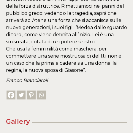
della forza distruttrice. Rimettiamoci nei panni del
pubblico greco: vedendo la tragedia, saprà che
arriverà ad Atene una forza che si accanisce sulle
nuove generazioni, i suoi figli: ‘Medea dallo sguardo
di toro’, come viene definita all’inizio. Lei è una
smisurata, dotata di un potere sinistro.
Che usa la femminilità come maschera, per
commettere una serie mostruosa di delitti: non è
un caso che la prima a cadere sia una donna, la
regina, la nuova sposa di Giasone”.
Franco Branciaroli
Gallery