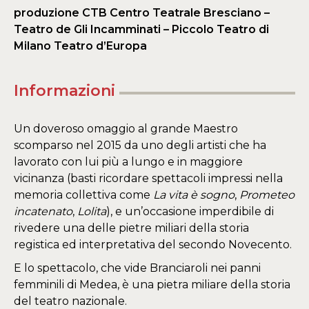
produzione CTB Centro Teatrale Bresciano –
Teatro de Gli Incamminati – Piccolo Teatro di
Milano Teatro d’Europa
Informazioni
Un doveroso omaggio al grande Maestro
scomparso nel 2015 da uno degli artisti che ha
lavorato con lui più a lungo e in maggiore
vicinanza (basti ricordare spettacoli impressi nella
memoria collettiva come
La
vita è sogno
,
Prometeo
incatenato
,
Lolita
), e un’occasione imperdibile di
rivedere una delle pietre miliari della storia
registica ed interpretativa del secondo Novecento.
E lo spettacolo, che vide Branciaroli nei panni
femminili di Medea, è una pietra miliare della storia
del teatro nazionale.