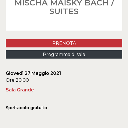
MISCHA MAISKY BACH /
SUITES
PRENOTA
Programma di sala
Giovedì 27 Maggio 2021
Ore 20:00
Sala Grande
Spettacolo gratuito