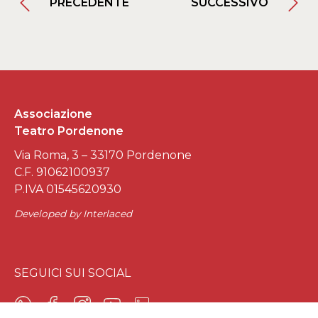
PRECEDENTE
SUCCESSIVO
Associazione
Teatro Pordenone
Via Roma, 3 – 33170 Pordenone
C.F. 91062100937
P.IVA 01545620930
Developed by
Interlaced
SEGUICI SUI SOCIAL