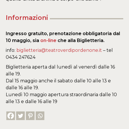
Informazioni
Ingresso gratuito, prenotazione obbligatoria dal
10 maggio, sia
on-line
che alla Biglietteria.
info:
biglietteria@teatroverdipordenone.it
– tel
0434 247624
Biglietteria aperta dal lunedì al venerdì dalle 16
alle 19.
Dal 15 maggio anche il sabato dalle 10 alle 13 e
dalle 16 alle 19.
Lunedì 10 maggio apertura straordinaria dalle 10
alle 13 e dalle 16 alle 19