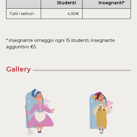
Studenti
Insegnanti*
Tutti i settori
4,50€
* insegnante omaggio ogni 15 studenti, insegnante
aggiuntivo €5
Gallery