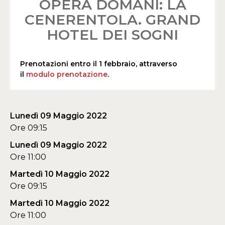
OPERA DOMANI: LA
CENERENTOLA. GRAND
HOTEL DEI SOGNI
Prenotazioni entro il 1 febbraio, attraverso
il
modulo prenotazione
.
Lunedì 09 Maggio 2022
Ore 09:15
Lunedì 09 Maggio 2022
Ore 11:00
Martedì 10 Maggio 2022
Ore 09:15
Martedì 10 Maggio 2022
Ore 11:00