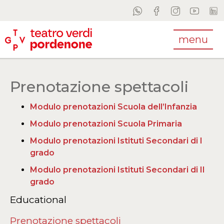
menu
Prenotazione spettacoli
Modulo prenotazioni Scuola dell’Infanzia
Modulo prenotazioni Scuola Primaria
Modulo prenotazioni Istituti Secondari di I
grado
Modulo prenotazioni Istituti Secondari di II
grado
Educational
Prenotazione spettacoli