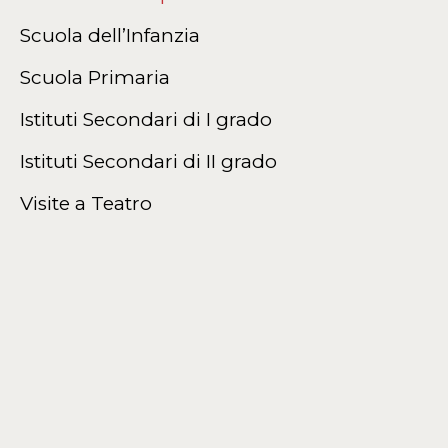
Scuola dell’Infanzia
Scuola Primaria
Istituti Secondari di I grado
Istituti Secondari di II grado
Visite a Teatro