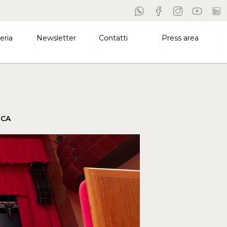
eria
Newsletter
Contatti
Press area
ICA