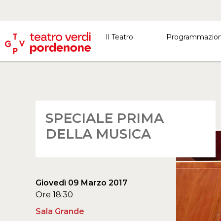
Il Teatro
Programmazio
SPECIALE PRIMA
DELLA MUSICA
Giovedì 09 Marzo 2017
Ore 18:30
Sala Grande