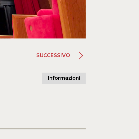
SUCCESSIVO
Informazioni