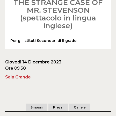
THE STRANGE CASE OF
MR. STEVENSON
(spettacolo in lingua
inglese)
Per gli Istituti Secondari di II grado
Giovedì 14 Dicembre 2023
Ore 09:30
Sala Grande
Sinossi
Prezzi
Gallery