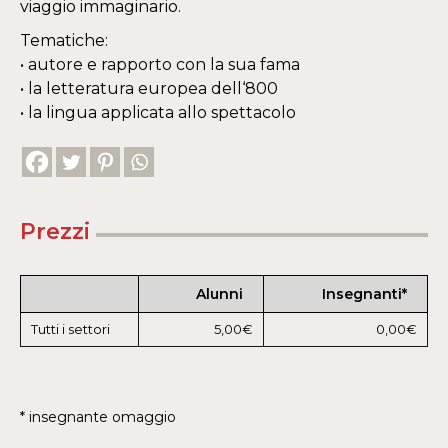
viaggio immaginario.
Tematiche:
• autore e rapporto con la sua fama
• la letteratura europea dell‘800
• la lingua applicata allo spettacolo
Prezzi
Alunni
Insegnanti*
Tutti i settori
5,00€
0,00€
* insegnante omaggio