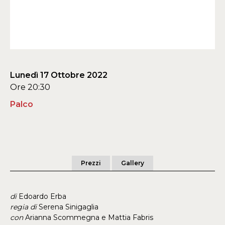
Lunedì 17 Ottobre 2022
Ore 20:30
Palco
Prezzi
Gallery
di
Edoardo Erba
regia di
Serena Sinigaglia
con
Arianna Scommegna e Mattia Fabris