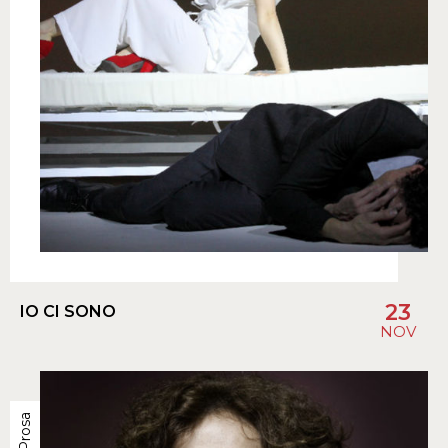
23
IO CI SONO
NOV
Prosa