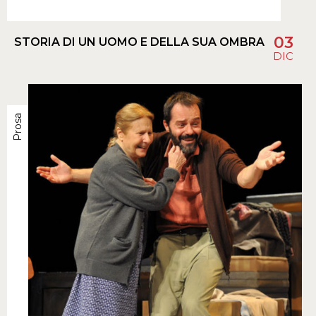
03
STORIA DI UN UOMO E DELLA SUA OMBRA
DIC
Prosa