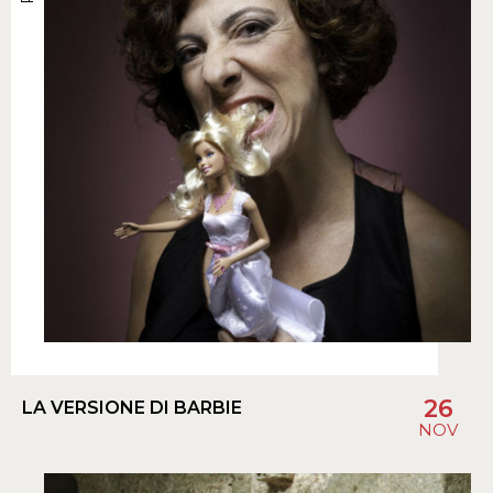
26
LA VERSIONE DI BARBIE
NOV