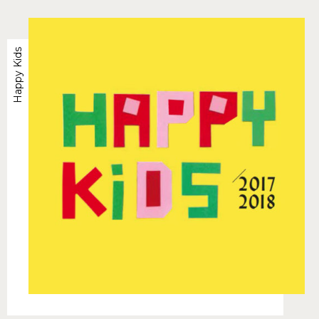
Happy Kids