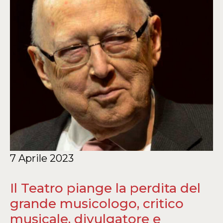
7 Aprile 2023
Il Teatro piange la perdita del
grande musicologo, critico
musicale, divulgatore e