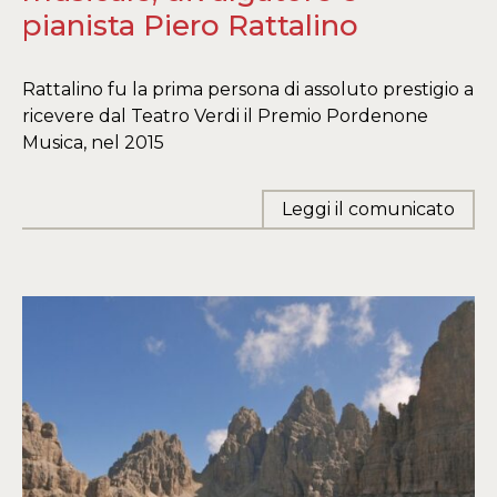
pianista Piero Rattalino
Rattalino fu la prima persona di assoluto prestigio a
ricevere dal Teatro Verdi il Premio Pordenone
Musica, nel 2015
Leggi il comunicato