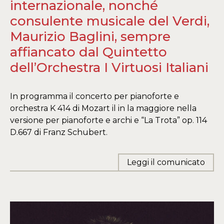
internazionale, nonché
consulente musicale del Verdi,
Maurizio Baglini, sempre
affiancato dal Quintetto
dell’Orchestra I Virtuosi Italiani
In programma il concerto per pianoforte e
orchestra K 414 di Mozart il in la maggiore nella
versione per pianoforte e archi e “La Trota” op. 114
D.667 di Franz Schubert.
Leggi il comunicato