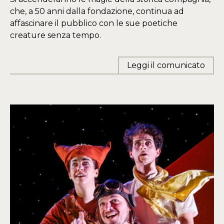
che, a 50 anni dalla fondazione, continua ad
affascinare il pubblico con le sue poetiche
creature senza tempo.
Leggi il comunicato