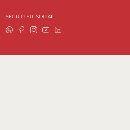
SEGUICI SUI SOCIAL