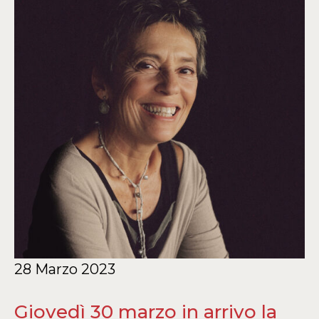
28 Marzo 2023
Giovedì 30 marzo in arrivo la