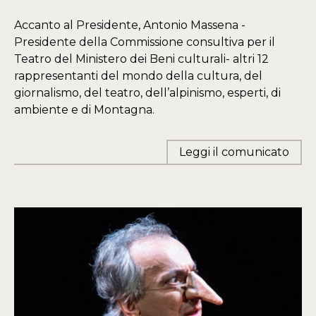
Accanto al Presidente, Antonio Massena -
Presidente della Commissione consultiva per il
Teatro del Ministero dei Beni culturali- altri 12
rappresentanti del mondo della cultura, del
giornalismo, del teatro, dell’alpinismo, esperti, di
ambiente e di Montagna.
Leggi il comunicato