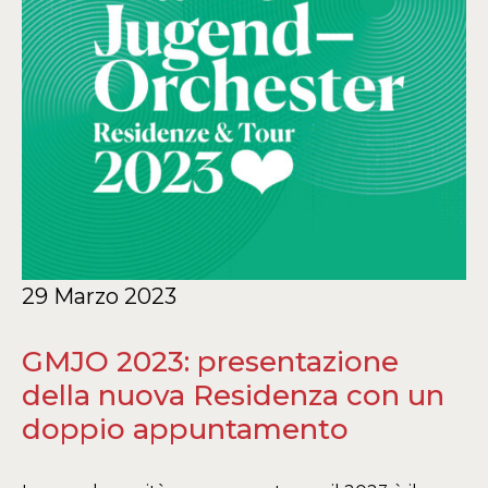
29 Marzo 2023
GMJO 2023: presentazione
della nuova Residenza con un
doppio appuntamento