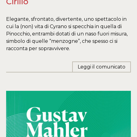
Cirillo
Elegante, sfrontato, divertente, uno spettacolo in
cui la (non) vita di Cyrano si specchia in quella di
Pinocchio, entrambi dotati di un naso fuori misura,
simbolo di quelle “menzogne”, che spesso ci si
racconta per sopravvivere.
Leggi il comunicato