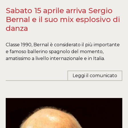
Sabato 15 aprile arriva Sergio
Bernal e il suo mix esplosivo di
danza
Classe 1990, Bernal è considerato il più importante
e famoso ballerino spagnolo del momento,
amatissimo a livello internazionale e in Italia.
Leggi il comunicato