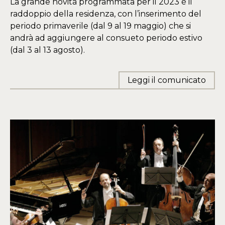
La grande novità programmata per il 2023 è il
raddoppio della residenza, con l’inserimento del
periodo primaverile (dal 9 al 19 maggio) che si
andrà ad aggiungere al consueto periodo estivo
(dal 3 al 13 agosto).
Leggi il comunicato