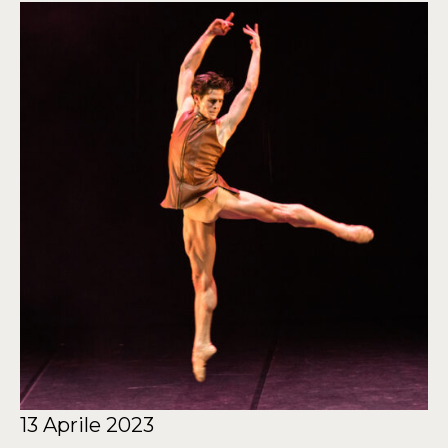
13 Aprile 2023