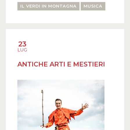
IL VERDI IN MONTAGNA
MUSICA
23
LUG
ANTICHE ARTI E MESTIERI