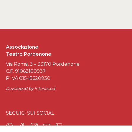
Associazione
Teatro Pordenone
Via Roma, 3 – 33170 Pordenone
C.F. 91062100937
P.IVA 01545620930
Developed by
Interlaced
SEGUICI SUI SOCIAL