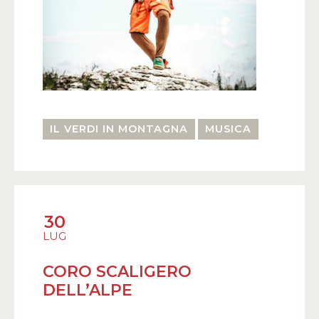
IL VERDI IN MONTAGNA
MUSICA
30
LUG
CORO SCALIGERO
DELL’ALPE