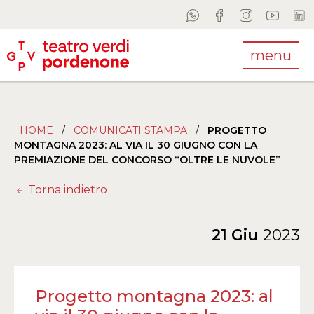
menu
HOME
/
COMUNICATI STAMPA
/
PROGETTO
MONTAGNA 2023: AL VIA IL 30 GIUGNO CON LA
PREMIAZIONE DEL CONCORSO “OLTRE LE NUVOLE”
Torna indietro
21 Giu
2023
Progetto montagna 2023: al