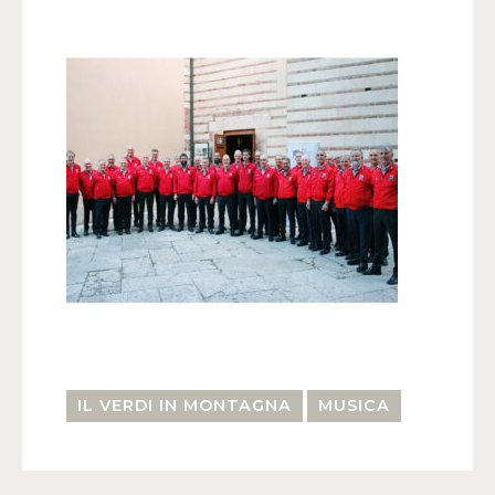
IL VERDI IN MONTAGNA
MUSICA