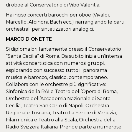
di oboe al Conservatorio di Vibo Valentia.
Ha inciso concerti barocchi per oboe (Vivaldi,
Marcello, Albinoni, Bach ecc.) riarrangiando le parti
orchestrali per sintetizzatori analogici.
MARCO DIONETTE
Si diploma brillantemente presso il Conservatorio
“Santa Cecilia” di Roma. Da subito inizia un’intensa
attività concertistica con numerosi gruppi,
esplorando con successo tutto il panorama
musicale barocco, classico, contemporaneo.
Collabora con le orchestre più significative:
Sinfonica della RAI e Teatro dell’Opera di Roma,
Orchestra dell’Accademia Nazionale di Santa
Cecilia, Teatro San Carlo di Napoli, Orchestra
Regionale Toscana, Teatro La Fenice di Venezia,
Filarmonica e Teatro alla Scala, Orchestra della
Radio Svizzera Italiana. Prende parte a numerose