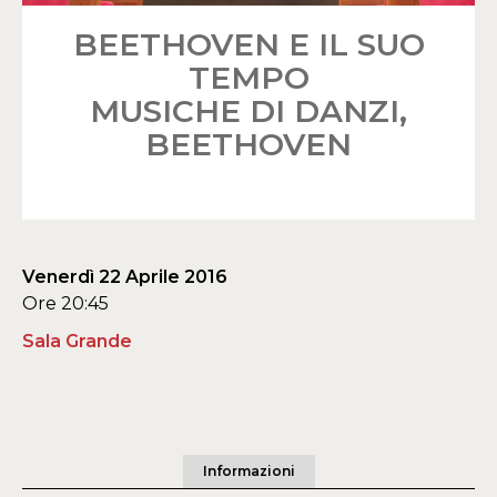
BEETHOVEN E IL SUO
TEMPO
MUSICHE DI DANZI,
BEETHOVEN
Venerdì 22 Aprile 2016
Ore 20:45
Sala Grande
Informazioni