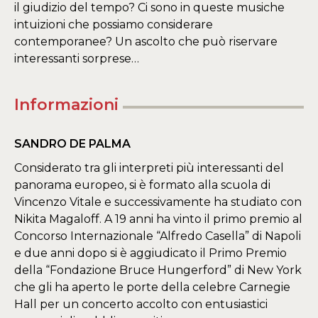
il giudizio del tempo? Ci sono in queste musiche
intuizioni che possiamo considerare
contemporanee? Un ascolto che può riservare
interessanti sorprese…
Informazioni
SANDRO DE PALMA
Considerato tra gli interpreti più interessanti del
panorama europeo, si è formato alla scuola di
Vincenzo Vitale e successivamente ha studiato con
Nikita Magaloff. A 19 anni ha vinto il primo premio al
Concorso Internazionale “Alfredo Casella” di Napoli
e due anni dopo si è aggiudicato il Primo Premio
della “Fondazione Bruce Hungerford” di New York
che gli ha aperto le porte della celebre Carnegie
Hall per un concerto accolto con entusiastici