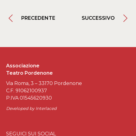
PRECEDENTE
SUCCESSIVO
Associazione
Teatro Pordenone
Via Roma, 3 – 33170 Pordenone
C.F. 91062100937
P.IVA 01545620930
Developed by
Interlaced
SEGUICI SUI SOCIAL