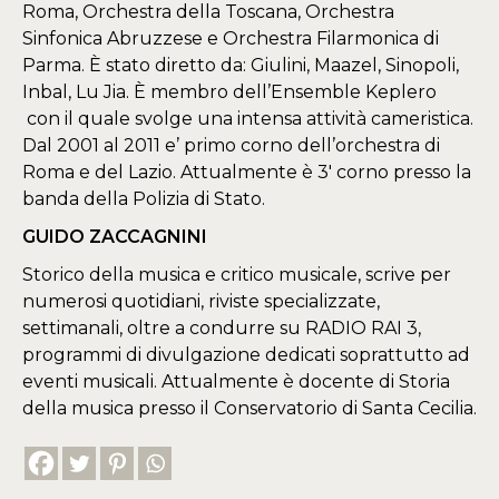
Roma, Orchestra della Toscana, Orchestra
Sinfonica Abruzzese e Orchestra Filarmonica di
Parma. È stato diretto da: Giulini, Maazel, Sinopoli,
Inbal, Lu Jia. È membro dell’Ensemble Keplero
con il quale svolge una intensa attività cameristica.
Dal 2001 al 2011 e’ primo corno dell’orchestra di
Roma e del Lazio. Attualmente è 3′ corno presso la
banda della Polizia di Stato.
GUIDO ZACCAGNINI
Storico della musica e critico musicale, scrive per
numerosi quotidiani, riviste specializzate,
settimanali, oltre a condurre su RADIO RAI 3,
programmi di divulgazione dedicati soprattutto ad
eventi musicali. Attualmente è docente di Storia
della musica presso il Conservatorio di Santa Cecilia.