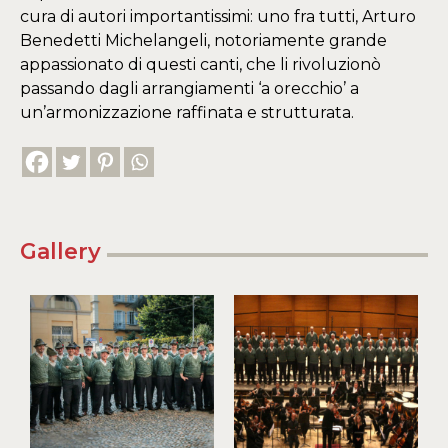
cura di autori importantissimi: uno fra tutti, Arturo
Benedetti Michelangeli, notoriamente grande
appassionato di questi canti, che li rivoluzionò
passando dagli arrangiamenti ‘a orecchio’ a
un’armonizzazione raffinata e strutturata.
Gallery