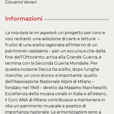
Giovanni Veneri
Informazioni
La mia bela la mi aspeta
è un progetto per coro e
voci recitanti: una selezione di canti e letture –
frutto di una scelta ragionata all’interno di un
patrimonio vastissimo – per un excursus che dalla
fine dell’Ottocento, arriva alla Grande Guerra, e
termina con la Seconda Guerra Mondiale. Per
questa incisione Decca ha scelto, dopo lunghe
ricerche, un coro storico e importante: quello
dell’Associazione Nazionale Alpini di Milano –
fondato nel 1949 – diretto da Massimo Marchesotti.
Eccellenza della musica corale in Italia e all’estero,
il Coro ANA di Milano contribuisce a mantenere in
vita un patrimonio musicale e poetico di
importanza nazionale. Le armonizzazioni sono a