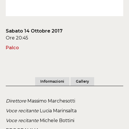
Sabato 14 Ottobre 2017
Ore 20:45
Palco
Informazioni
Gallery
Direttore
Massimo Marchesotti
Voce recitante
Lucia Marinsalta
Voce recitante
Michele Bottini