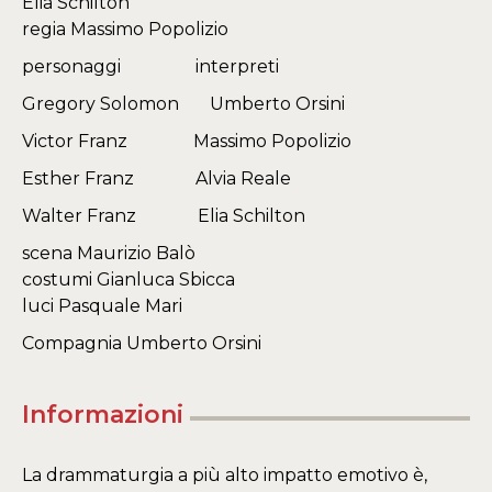
Elia Schilton
regia Massimo Popolizio
personaggi interpreti
Gregory Solomon Umberto Orsini
Victor Franz Massimo Popolizio
Esther Franz Alvia Reale
Walter Franz Elia Schilton
scena Maurizio Balò
costumi Gianluca Sbicca
luci Pasquale Mari
Compagnia Umberto Orsini
Informazioni
La drammaturgia a più alto impatto emotivo è,