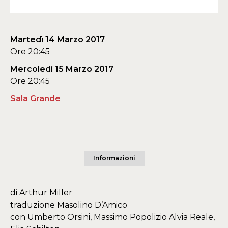
Martedì 14 Marzo 2017
Ore 20:45
Mercoledì 15 Marzo 2017
Ore 20:45
Sala Grande
Informazioni
di Arthur Miller
traduzione Masolino D’Amico
con Umberto Orsini, Massimo Popolizio Alvia Reale,