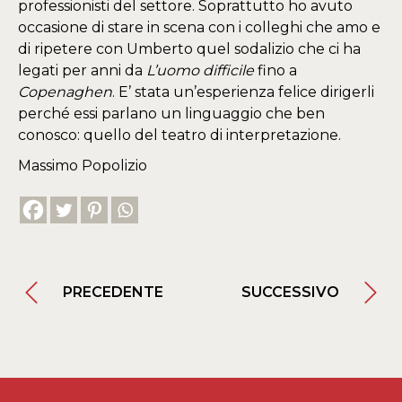
professionisti del settore. Soprattutto ho avuto
occasione di stare in scena con i colleghi che amo e
di ripetere con Umberto quel sodalizio che ci ha
legati per anni da
L’uomo difficile
fino a
Copenaghen
. E’ stata un’esperienza felice dirigerli
perché essi parlano un linguaggio che ben
conosco: quello del teatro di interpretazione.
Massimo Popolizio
PRECEDENTE
SUCCESSIVO