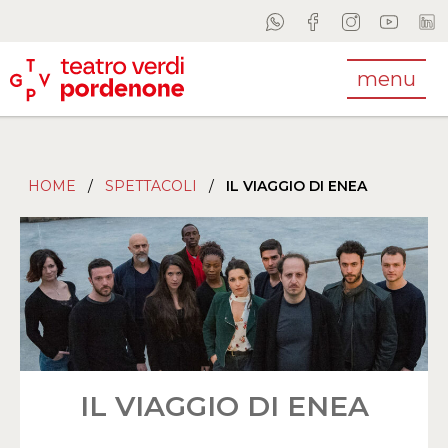
menu
HOME
/
SPETTACOLI
/
IL VIAGGIO DI ENEA
IL VIAGGIO DI ENEA