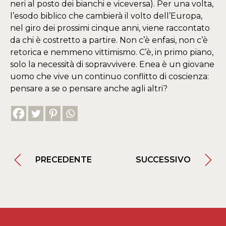
neri al posto dei bianchi e viceversa). Per una volta,
l’esodo biblico che cambierà il volto dell’Europa,
nel giro dei prossimi cinque anni, viene raccontato
da chi è costretto a partire. Non c’è enfasi, non c’è
retorica e nemmeno vittimismo. C’è, in primo piano,
solo la necessità di sopravvivere. Enea è un giovane
uomo che vive un continuo conflitto di coscienza:
pensare a se o pensare anche agli altri?
PRECEDENTE
SUCCESSIVO