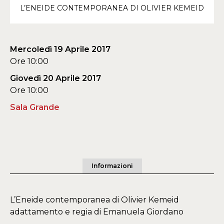
L’ENEIDE CONTEMPORANEA DI OLIVIER KEMEID
Mercoledì 19 Aprile 2017
Ore 10:00
Giovedì 20 Aprile 2017
Ore 10:00
Sala Grande
Informazioni
L’Eneide contemporanea di Olivier Kemeid
adattamento e regia di Emanuela Giordano