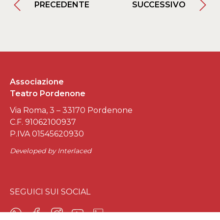
PRECEDENTE
SUCCESSIVO
Associazione
Teatro Pordenone
Via Roma, 3 – 33170 Pordenone
C.F. 91062100937
P.IVA 01545620930
Developed by
Interlaced
SEGUICI SUI SOCIAL