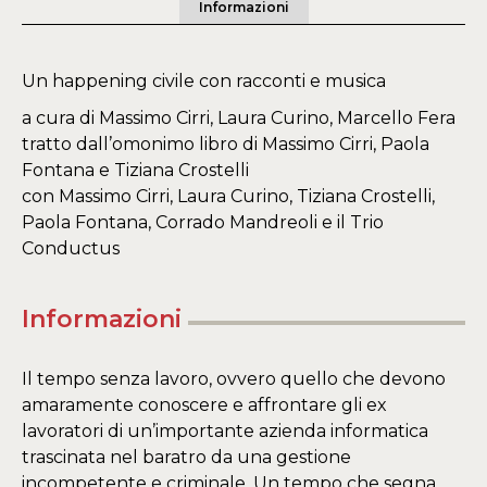
Informazioni
Un happening civile con racconti e musica
a cura di Massimo Cirri, Laura Curino, Marcello Fera
tratto dall’omonimo libro di Massimo Cirri, Paola
Fontana e Tiziana Crostelli
con Massimo Cirri, Laura Curino, Tiziana Crostelli,
Paola Fontana, Corrado Mandreoli e il Trio
Conductus
Informazioni
Il tempo senza lavoro, ovvero quello che devono
amaramente conoscere e affrontare gli ex
lavoratori di un’importante azienda informatica
trascinata nel baratro da una gestione
incompetente e criminale. Un tempo che segna