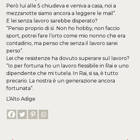
Però lui alle 5 chiudeva e veniva a casa, noi a
mezzanotte siamo ancora a leggere le mail”.
E lei senza lavoro sarebbe disperato?
“Penso proprio di sì. Non ho hobby, non faccio
sport, potrei fare l’orto come mio nonno che era
contadino, ma penso che senza il lavoro sarei
perso”.
Lei che resistenze ha dovuto superare sul lavoro?
“Io per fortuna ho un lavoro flessibile in Rai e uno
dipendente che mi tutela. In Rai, si sa, è tutto
precario. La nostra è un generazione ancora
fortunata”.
L’Alto Adige