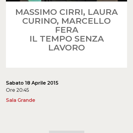
MASSIMO CIRRI, LAURA
CURINO, MARCELLO
FERA
IL TEMPO SENZA
LAVORO
Sabato 18 Aprile 2015
Ore 20:45
Sala Grande