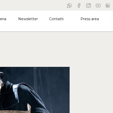
eria
Newsletter
Contatti
Press area