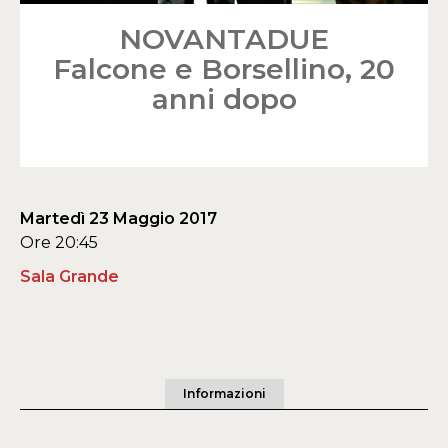
NOVANTADUE
Falcone e Borsellino, 20
anni dopo
Martedì 23 Maggio 2017
Ore 20:45
Sala Grande
Informazioni