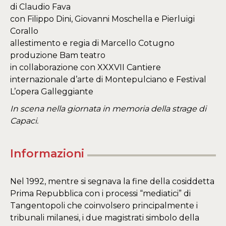
di Claudio Fava
con Filippo Dini, Giovanni Moschella e Pierluigi
Corallo
allestimento e regia di Marcello Cotugno
produzione Bam teatro
​in collaborazione con XXXVII Cantiere
internazionale d’arte di Montepulciano e Festival
L’opera Galleggiante
In scena nella giornata in memoria della strage di
Capaci.
Informazioni
Nel 1992, mentre si segnava la fine della cosiddetta
Prima Repubblica con i processi “mediatici” di
Tangentopoli che coinvolsero principalmente i
tribunali milanesi, i due magistrati simbolo della