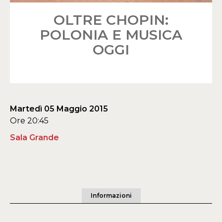
OLTRE CHOPIN:
POLONIA E MUSICA
OGGI
Martedì 05 Maggio 2015
Ore 20:45
Sala Grande
Informazioni