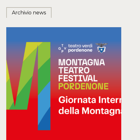
Archivio news