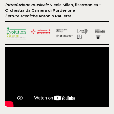
Introduzione musicale
Nicola Milan, fisarmonica –
Orchestra da Camera di Pordenone
Letture sceniche
Antonio Pauletta