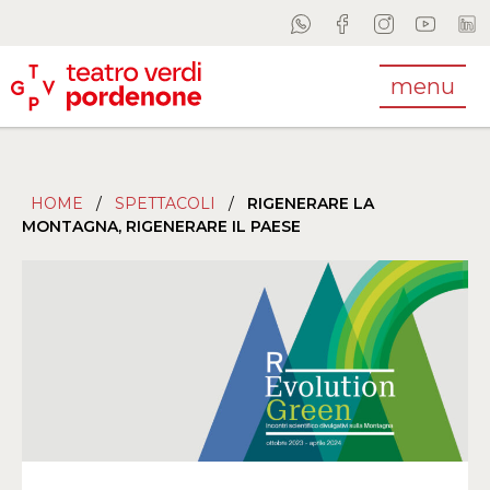
menu
HOME
/
SPETTACOLI
/
RIGENERARE LA
MONTAGNA, RIGENERARE IL PAESE