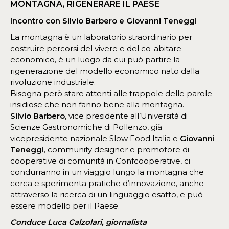
MONTAGNA, RIGENERARE IL PAESE
Incontro con
Silvio Barbero e Giovanni Teneggi
La montagna è un laboratorio straordinario per
costruire percorsi del vivere e del co-abitare
economico, è un luogo da cui può partire la
rigenerazione del modello economico nato dalla
rivoluzione industriale.
Bisogna però stare attenti alle trappole delle parole
insidiose che non fanno bene alla montagna.
Silvio Barbero
, vice presidente all’Università di
Scienze Gastronomiche di Pollenzo, già
vicepresidente nazionale Slow Food Italia e
Giovanni
Teneggi
, community designer e promotore di
cooperative di comunità in Confcooperative, ci
condurranno in un viaggio lungo la montagna che
cerca e sperimenta pratiche d’innovazione, anche
attraverso la ricerca di un linguaggio esatto, e può
essere modello per il Paese.
Conduce Luca Calzolari, giornalista