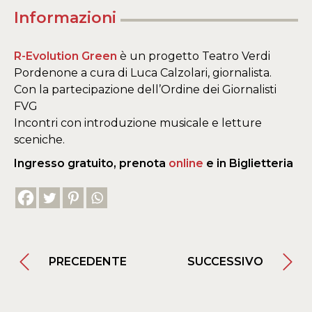
Informazioni
R-Evolution Green
è un progetto Teatro Verdi
Pordenone a cura di Luca Calzolari, giornalista.
Con la partecipazione dell’Ordine dei Giornalisti
FVG
Incontri con introduzione musicale e letture
sceniche.
Ingresso gratuito, prenota
online
e in Biglietteria
PRECEDENTE
SUCCESSIVO