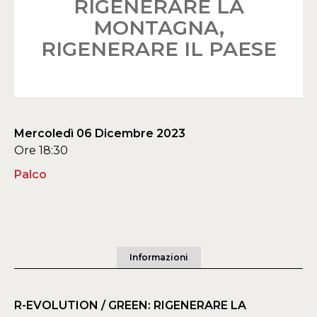
RIGENERARE LA
MONTAGNA,
RIGENERARE IL PAESE
Mercoledì 06 Dicembre 2023
Ore 18:30
Palco
Informazioni
R-EVOLUTION / GREEN: RIGENERARE LA