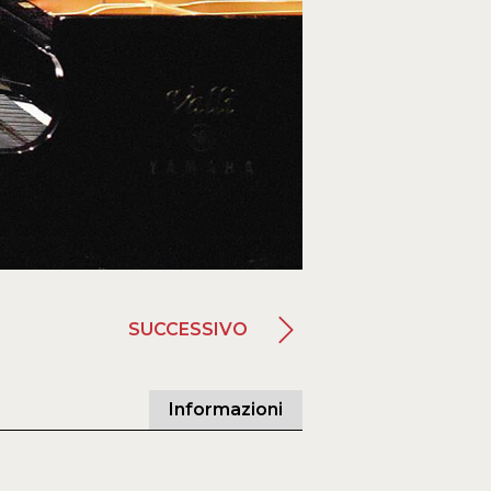
SUCCESSIVO
Informazioni