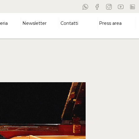
eria
Newsletter
Contatti
Press area