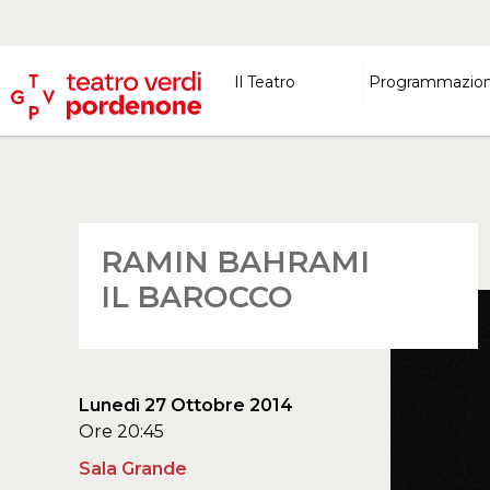
Il Teatro
Programmazio
RAMIN BAHRAMI
IL BAROCCO
Lunedì 27 Ottobre 2014
Ore 20:45
Sala Grande