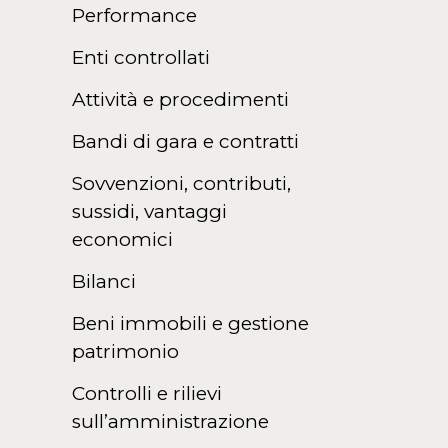
Performance
Enti controllati
Attività e procedimenti
Bandi di gara e contratti
Sovvenzioni, contributi,
sussidi, vantaggi
economici
Bilanci
Beni immobili e gestione
patrimonio
Controlli e rilievi
sull’amministrazione