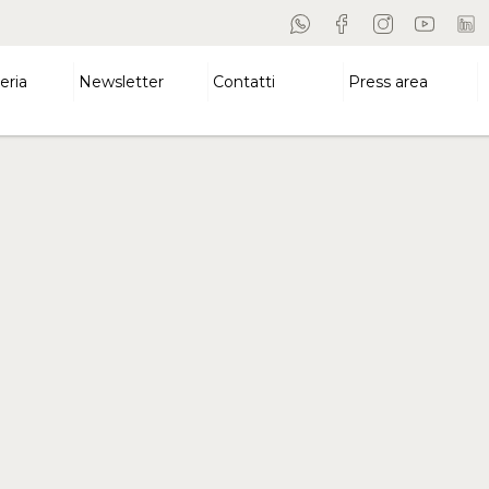
eria
Newsletter
Contatti
Press area