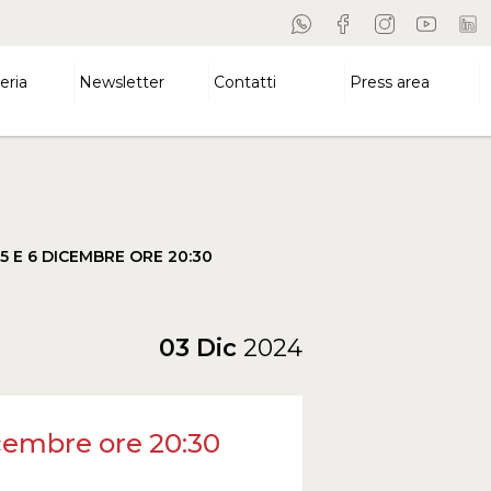
eria
Newsletter
Contatti
Press area
 5 E 6 DICEMBRE ORE 20:30
03 Dic
2024
dicembre ore 20:30