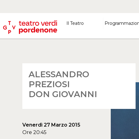
Il Teatro
Programmazio
ALESSANDRO
PREZIOSI
DON GIOVANNI
Venerdì 27 Marzo 2015
Ore 20:45