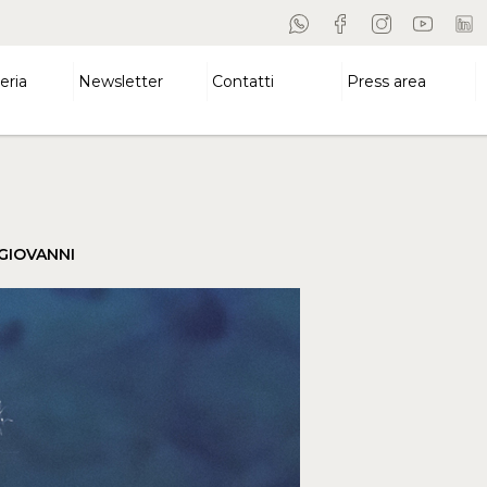
eria
Newsletter
Contatti
Press area
GIOVANNI