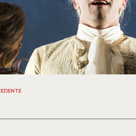
CEDENTE