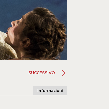
SUCCESSIVO
Informazioni