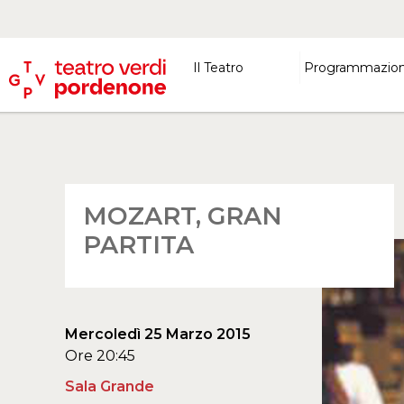
Il Teatro
Programmazio
MOZART, GRAN
PARTITA
Mercoledì 25 Marzo 2015
Ore 20:45
Sala Grande