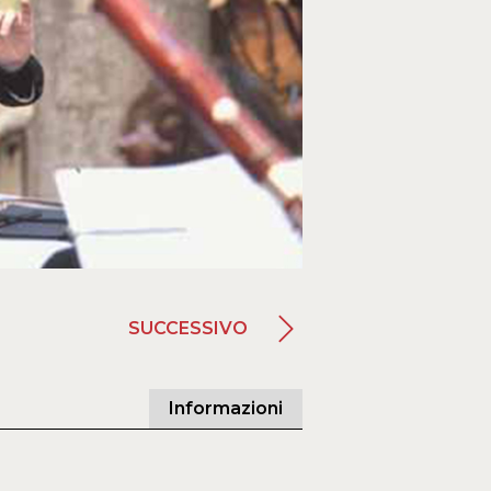
SUCCESSIVO
Informazioni