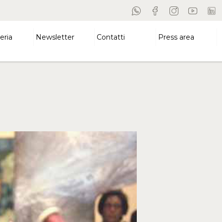
eria
Newsletter
Contatti
Press area