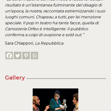
risultato è un’istantanea fulminante del disagio di
un’epoca, la nostra, raccontata estremizzando i suoi
luoghi comuni. Chapeau a tutti, per lei menzione
speciale. Il pop in teatro ha tante facce, quella di
Carrozzeria Orfeo è intelligente. Il pubblico
conferma a colpi di ovazione e sold out.
“
Sara Chiappori,
La Repubblica
.
Gallery