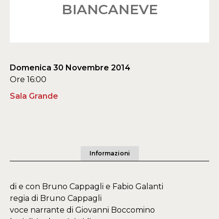
BIANCANEVE
Domenica 30 Novembre 2014
Ore 16:00
Sala Grande
Informazioni
di e con Bruno Cappagli e Fabio Galanti
regia di Bruno Cappagli
voce narrante di Giovanni Boccomino