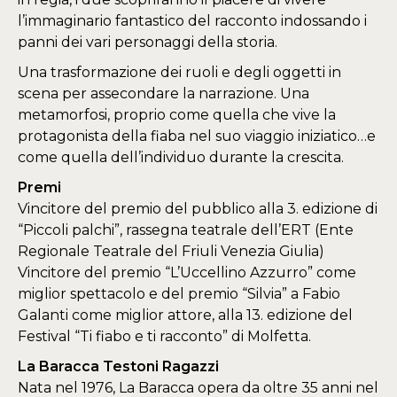
l’immaginario fantastico del racconto indossando i
panni dei vari personaggi della storia.
Una trasformazione dei ruoli e degli oggetti in
scena per assecondare la narrazione. Una
metamorfosi, proprio come quella che vive la
protagonista della fiaba nel suo viaggio iniziatico…e
come quella dell’individuo durante la crescita.
Premi
Vincitore del premio del pubblico alla 3. edizione di
“Piccoli palchi”, rassegna teatrale dell’ERT (Ente
Regionale Teatrale del Friuli Venezia Giulia)
Vincitore del premio “L’Uccellino Azzurro” come
miglior spettacolo e del premio “Silvia” a Fabio
Galanti come miglior attore, alla 13. edizione del
Festival “Ti fiabo e ti racconto” di Molfetta.
La Baracca Testoni Ragazzi
Nata nel 1976, La Baracca opera da oltre 35 anni nel