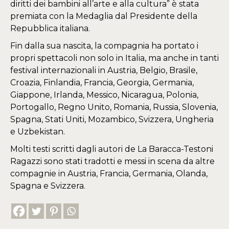
diritti dei bambini all’arte e alla cultura” è stata
premiata con la Medaglia dal Presidente della
Repubblica italiana.
Fin dalla sua nascita, la compagnia ha portato i
propri spettacoli non solo in Italia, ma anche in tanti
festival internazionali in Austria, Belgio, Brasile,
Croazia, Finlandia, Francia, Georgia, Germania,
Giappone, Irlanda, Messico, Nicaragua, Polonia,
Portogallo, Regno Unito, Romania, Russia, Slovenia,
Spagna, Stati Uniti, Mozambico, Svizzera, Ungheria
e Uzbekistan.
Molti testi scritti dagli autori de La Baracca-Testoni
Ragazzi sono stati tradotti e messi in scena da altre
compagnie in Austria, Francia, Germania, Olanda,
Spagna e Svizzera.