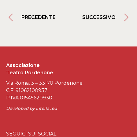
PRECEDENTE
SUCCESSIVO
Associazione
Teatro Pordenone
Via Roma, 3 – 33170 Pordenone
C.F. 91062100937
P.IVA 01545620930
Developed by
Interlaced
SEGUICI SUI SOCIAL