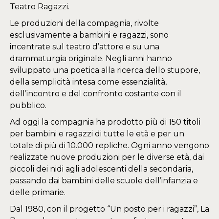
Teatro Ragazzi.
Le produzioni della compagnia, rivolte
esclusivamente a bambini e ragazzi, sono
incentrate sul teatro d’attore e su una
drammaturgia originale. Negli anni hanno
sviluppato una poetica alla ricerca dello stupore,
della semplicità intesa come essenzialità,
dell’incontro e del confronto costante con il
pubblico.
Ad oggi la compagnia ha prodotto più di 150 titoli
per bambini e ragazzi di tutte le età e per un
totale di più di 10.000 repliche. Ogni anno vengono
realizzate nuove produzioni per le diverse età, dai
piccoli dei nidi agli adolescenti della secondaria,
passando dai bambini delle scuole dell’infanzia e
delle primarie.
Dal 1980, con il progetto “Un posto per i ragazzi”, La